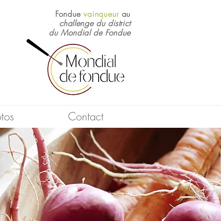
Fondue
vainqueur
au
challenge du district
du Mondial de Fondue
tos
Contact